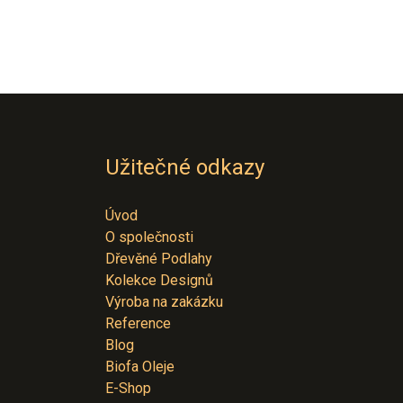
Užitečné odkazy
Úvod
O společnosti
Dřevěné Podlahy
Kolekce Designů
Výroba na zakázku
Reference
Blog
Biofa Oleje
E-Shop