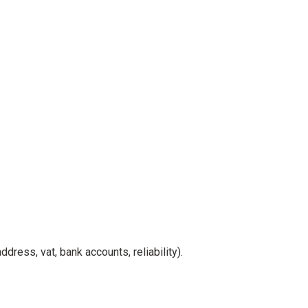
ress, vat, bank accounts, reliability).