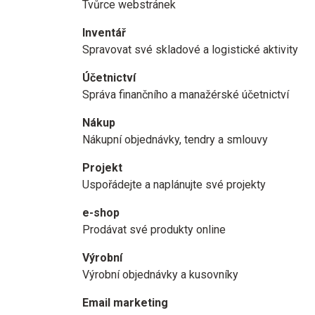
Tvůrce webstránek
Inventář
Spravovat své skladové a logistické aktivity
Účetnictví
Správa finančního a manažérské účetnictví
Nákup
Nákupní objednávky, tendry a smlouvy
Projekt
Uspořádejte a naplánujte své projekty
e-shop
Prodávat své produkty online
Výrobní
Výrobní objednávky a kusovníky
Email marketing