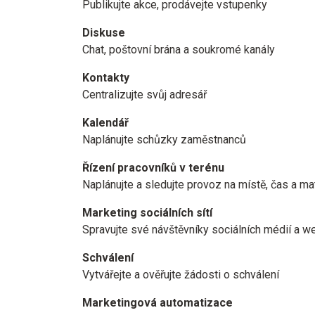
Publikujte akce, prodávejte vstupenky
Diskuse
Chat, poštovní brána a soukromé kanály
Kontakty
Centralizujte svůj adresář
Kalendář
Naplánujte schůzky zaměstnanců
Řízení pracovníků v terénu
Naplánujte a sledujte provoz na místě, čas a mat
Marketing sociálních sítí
Spravujte své návštěvníky sociálních médií a w
Schválení
Vytvářejte a ověřujte žádosti o schválení
Marketingová automatizace