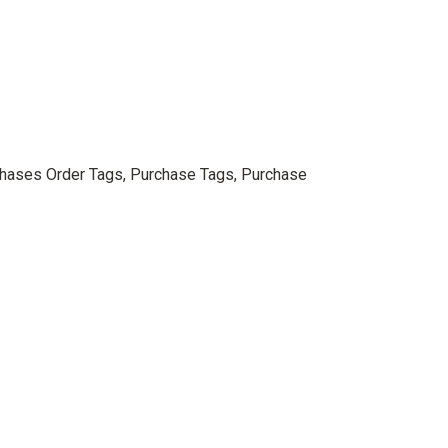
chases Order Tags, Purchase Tags, Purchase